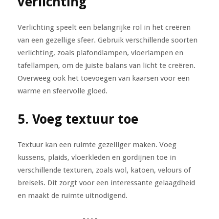
verlichting
Verlichting speelt een belangrijke rol in het creëren
van een gezellige sfeer. Gebruik verschillende soorten
verlichting, zoals plafondlampen, vloerlampen en
tafellampen, om de juiste balans van licht te creëren.
Overweeg ook het toevoegen van kaarsen voor een
warme en sfeervolle gloed.
5. Voeg textuur toe
Textuur kan een ruimte gezelliger maken. Voeg
kussens, plaids, vloerkleden en gordijnen toe in
verschillende texturen, zoals wol, katoen, velours of
breisels. Dit zorgt voor een interessante gelaagdheid
en maakt de ruimte uitnodigend.