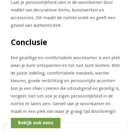
Laat je persoonlijkheid zien in de woonkamer door
middel van decoratieve items, kunstwerken en
accessoires. Dit maakt de ruimte uniek en geeft een
gevoel van authenticiteit.
Conclusie
Een gezellige en comfortabele woonkamer is een plek
waar je kunt ontspannen en tot rust kunt komen. Met
de juiste indeling, comfortabele meubels, warme
kleuren, goede verlichting en persoonlijke accenten
kun je een sfeer creëren die uitnodigend en gezellig is.
Vergeet niet om ook je eigen persoonlijkheid in de
ruimte te laten zien. Geniet van je woonkamer en
maak er een plek van waar je graag tijd doorbrengt!
Bekijk ook eens