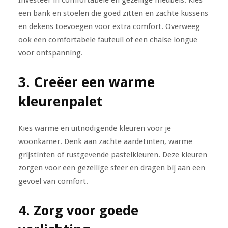
een bank en stoelen die goed zitten en zachte kussens
en dekens toevoegen voor extra comfort. Overweeg
ook een comfortabele fauteuil of een chaise longue
voor ontspanning.
3. Creëer een warme
kleurenpalet
Kies warme en uitnodigende kleuren voor je
woonkamer. Denk aan zachte aardetinten, warme
grijstinten of rustgevende pastelkleuren. Deze kleuren
zorgen voor een gezellige sfeer en dragen bij aan een
gevoel van comfort.
4. Zorg voor goede