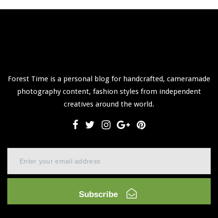
Forest Time is a personal blog for handcrafted, cameramade
photography content, fashion styles from independent
creatives around the world.
Subscribe