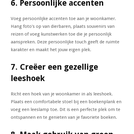
6. Persoonlijke accenten
Voeg persoonlijke accenten toe aan je woonkamer.
Hang foto's op van dierbaren, plaats souvenirs van
reizen of voeg kunstwerken toe die je persoonlijk
aanspreken. Deze persoonlijke touch geeft de ruimte
karakter en maakt het jouw eigen plek.
7. Creëer een gezellige
leeshoek
Richt een hoek van je woonkamer in als leeshoek.
Plaats een comfortabele stoel bij een boekenplank en
voeg een leeslamp toe. Dit is een perfecte plek om te
ontspannen en te genieten van je favoriete boeken.