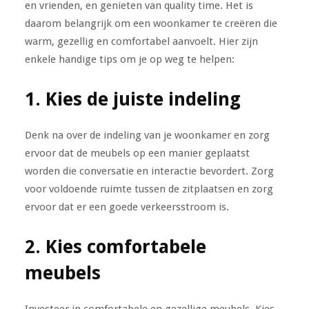
en vrienden, en genieten van quality time. Het is
daarom belangrijk om een woonkamer te creëren die
warm, gezellig en comfortabel aanvoelt. Hier zijn
enkele handige tips om je op weg te helpen:
1. Kies de juiste indeling
Denk na over de indeling van je woonkamer en zorg
ervoor dat de meubels op een manier geplaatst
worden die conversatie en interactie bevordert. Zorg
voor voldoende ruimte tussen de zitplaatsen en zorg
ervoor dat er een goede verkeersstroom is.
2. Kies comfortabele
meubels
Investeer in comfortabele en gezellige meubels. Kies