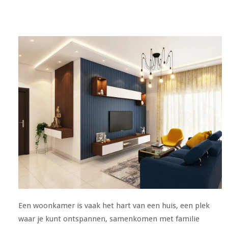
Een woonkamer is vaak het hart van een huis, een plek
waar je kunt ontspannen, samenkomen met familie