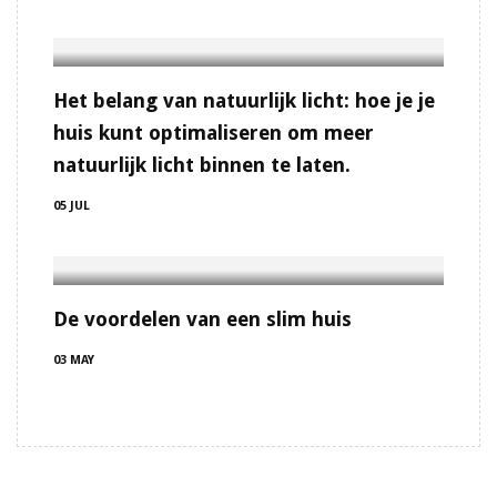
Het belang van natuurlijk licht: hoe je je
huis kunt optimaliseren om meer
natuurlijk licht binnen te laten.
05 JUL
De voordelen van een slim huis
03 MAY