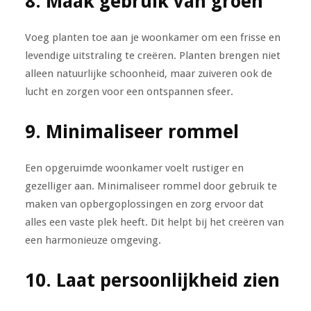
8. Maak gebruik van groen
Voeg planten toe aan je woonkamer om een frisse en
levendige uitstraling te creëren. Planten brengen niet
alleen natuurlijke schoonheid, maar zuiveren ook de
lucht en zorgen voor een ontspannen sfeer.
9. Minimaliseer rommel
Een opgeruimde woonkamer voelt rustiger en
gezelliger aan. Minimaliseer rommel door gebruik te
maken van opbergoplossingen en zorg ervoor dat
alles een vaste plek heeft. Dit helpt bij het creëren van
een harmonieuze omgeving.
10. Laat persoonlijkheid zien